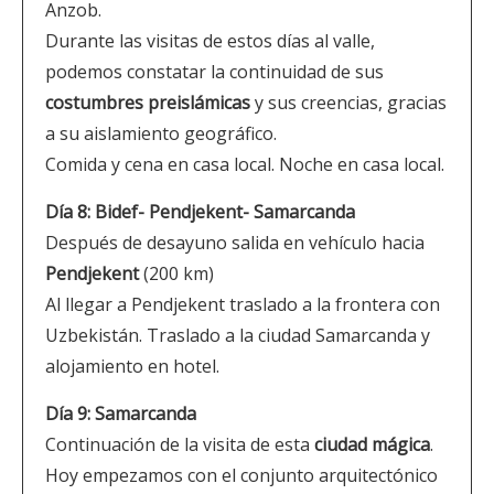
Anzob.
Durante las visitas de estos días al valle,
podemos constatar la continuidad de sus
costumbres preislámicas
y sus creencias, gracias
a su aislamiento geográfico.
Comida y cena en casa local. Noche en casa local.
Día 8: Bidef- Pendjekent- Samarcanda
Después de desayuno salida en vehículo hacia
Pendjekent
(200 km)
Al llegar a Pendjekent traslado a la frontera con
Uzbekistán. Traslado a la ciudad Samarcanda y
alojamiento en hotel.
Día 9: Samarcanda
Continuación de la visita de esta
ciudad mágica
.
Hoy empezamos con el conjunto arquitectónico