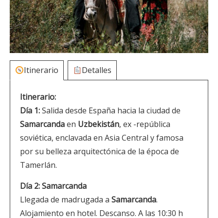
Itinerario
Detalles
Itinerario:
Día 1:
Salida desde España hacia la ciudad de
Samarcanda
en
Uzbekistán
, ex -república
soviética, enclavada en Asia Central y famosa
por su belleza arquitectónica de la época de
Tamerlán.
Día 2: Samarcanda
Llegada de madrugada a
Samarcanda
.
Alojamiento en hotel. Descanso. A las 10:30 h