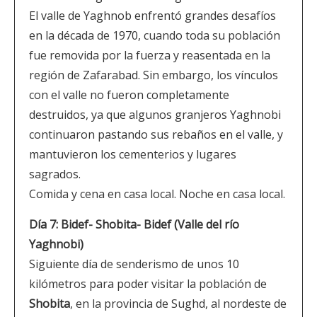
El valle de Yaghnob enfrentó grandes desafíos
en la década de 1970, cuando toda su población
fue removida por la fuerza y reasentada en la
región de Zafarabad. Sin embargo, los vínculos
con el valle no fueron completamente
destruidos, ya que algunos granjeros Yaghnobi
continuaron pastando sus rebaños en el valle, y
mantuvieron los cementerios y lugares
sagrados.
Comida y cena en casa local. Noche en casa local.
Día 7: Bidef- Shobita- Bidef (Valle del río
Yaghnobi)
Siguiente día de senderismo de unos 10
kilómetros para poder visitar la población de
Shobita
, en la provincia de Sughd, al nordeste de