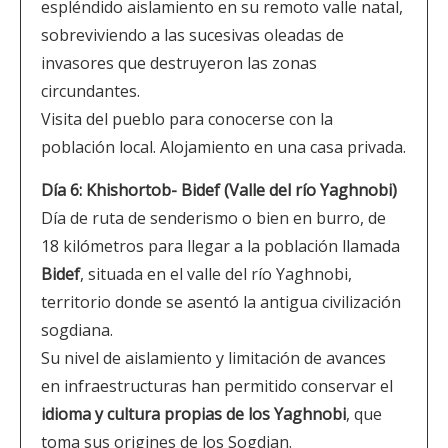
espléndido aislamiento en su remoto valle natal,
sobreviviendo a las sucesivas oleadas de
invasores que destruyeron las zonas
circundantes.
Visita del pueblo para conocerse con la
población local. Alojamiento en una casa privada.
Día 6: Khishortob- Bidef (Valle del río Yaghnobi)
Día de ruta de senderismo o bien en burro, de
18 kilómetros para llegar a la población llamada
Bidef
, situada en el valle del río Yaghnobi,
territorio donde se asentó la antigua civilización
sogdiana.
Su nivel de aislamiento y limitación de avances
en infraestructuras han permitido conservar el
idioma y cultura propias de los Yaghnobi
, que
toma sus origines de los Sogdian.