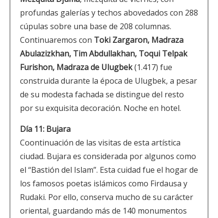
profundas galerías y techos abovedados con 288
cúpulas sobre una base de 208 columnas.
Continuaremos con
Toki Zargaron, Madraza
Abulazizkhan, Tim Abdullakhan, Toqui Telpak
Furishon, Madraza de Ulugbek
(1.417) fue
construida durante la época de Ulugbek, a pesar
de su modesta fachada se distingue del resto
por su exquisita decoración. Noche en hotel.
Día 11: Bujara
Coontinuación de las visitas de esta artística
ciudad. Bujara es considerada por algunos como
el “Bastión del Islam”. Esta cuidad fue el hogar de
los famosos poetas islámicos como Firdausa y
Rudaki. Por ello, conserva mucho de su carácter
oriental, guardando más de 140 monumentos