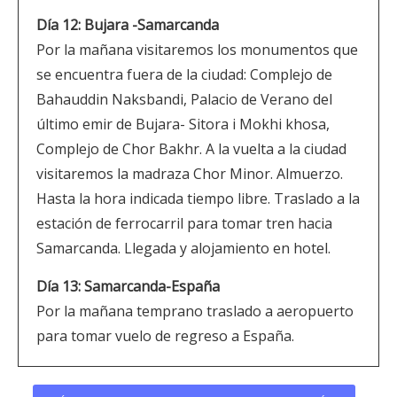
Día 12: Bujara -Samarcanda
Por la mañana visitaremos los monumentos que
se encuentra fuera de la ciudad: Complejo de
Bahauddin Naksbandi, Palacio de Verano del
último emir de Bujara- Sitora i Mokhi khosa,
Complejo de Chor Bakhr. A la vuelta a la ciudad
visitaremos la madraza Chor Minor. Almuerzo.
Hasta la hora indicada tiempo libre. Traslado a la
estación de ferrocarril para tomar tren hacia
Samarcanda. Llegada y alojamiento en hotel.
Día 13: Samarcanda-España
Por la mañana temprano traslado a aeropuerto
para tomar vuelo de regreso a España.