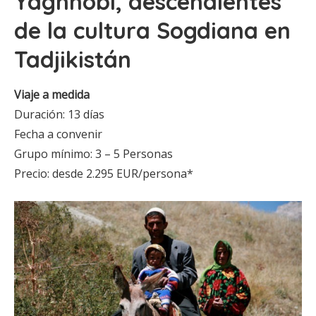
Yaghnobi, descendientes
de la cultura Sogdiana en
Tadjikistán
Viaje a medida
Duración: 13 días
Fecha a convenir
Grupo mínimo: 3 – 5 Personas
Precio: desde 2.295 EUR/persona*